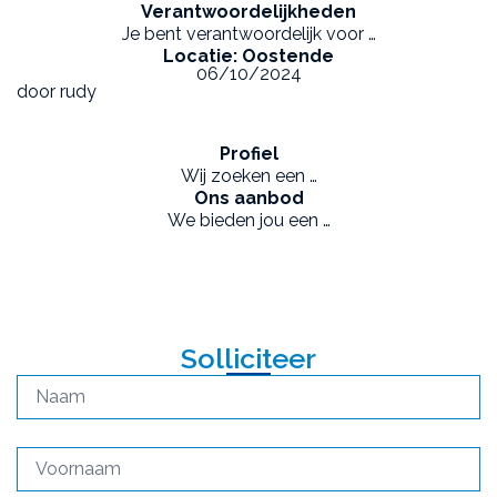
Verantwoordelijkheden
Je bent verantwoordelijk voor …
Locatie: Oostende
06/10/2024
door rudy
Profiel
Wij zoeken een …
Ons aanbod
We bieden jou een …
Solliciteer