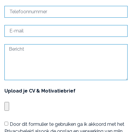
Upload je CV & Motivatiebrief
Door dit formulier te gebruiken ga ik akkoord met het
Privacybeleid
alsook de opslag en verwerking van mijn