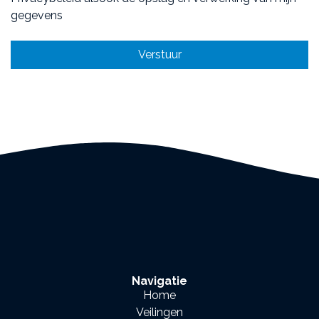
gegevens
Verstuur
Navigatie
Home
Veilingen